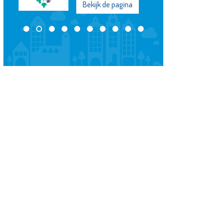
Bekijk de pagina