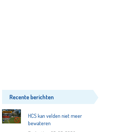
Recente berichten
HCS kan velden niet meer
bewateren