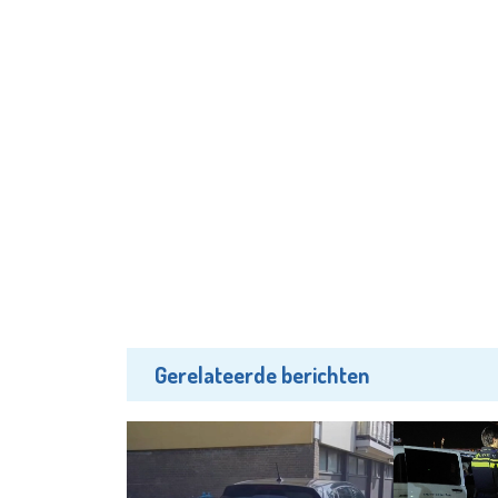
Gerelateerde berichten