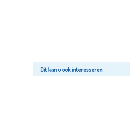
Dit kan u ook interesseren