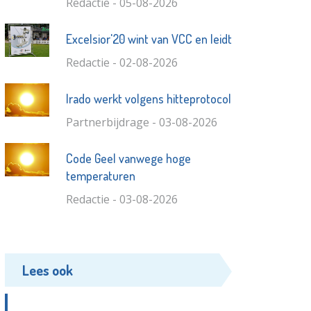
Redactie - 05-08-2026
Excelsior'20 wint van VCC en leidt
Redactie - 02-08-2026
Irado werkt volgens hitteprotocol
Partnerbijdrage - 03-08-2026
Code Geel vanwege hoge
temperaturen
Redactie - 03-08-2026
Lees ook