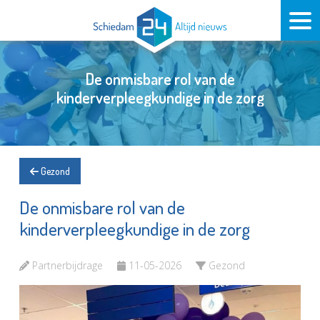
De onmisbare rol van de
kinderverpleegkundige in de zorg
Gezond
De onmisbare rol van de
kinderverpleegkundige in de zorg
Partnerbijdrage
11-05-2026
Gezond