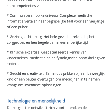
kerncompetenties zijn:
* Communiceren op kindniveau: Complexe medische
informatie vertalen naar begrijpelijke taal voor een vierjarige
of een puber.
* Gezinsgerichte zorg: Het hele gezin betrekken bij het
zorgproces en hen begeleiden in een moeilijke tijd.
* Klinische expertise: Gespecialiseerde kennis van
kinderziektes, medicatie en de fysiologische ontwikkeling van
kinderen.
* Geduld en creativiteit: Een infuus prikken bij een beweeglijk
kind of een peuter overtuigen om medicijnen in te nemen,
vraagt om inventieve oplossingen.
Technologie en menselijkheid
De zorgsector ontwikkelt zich voortdurend, en de