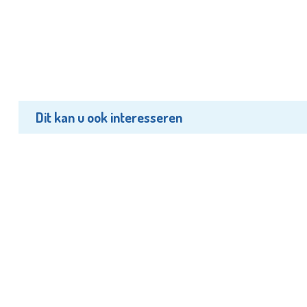
Dit kan u ook interesseren