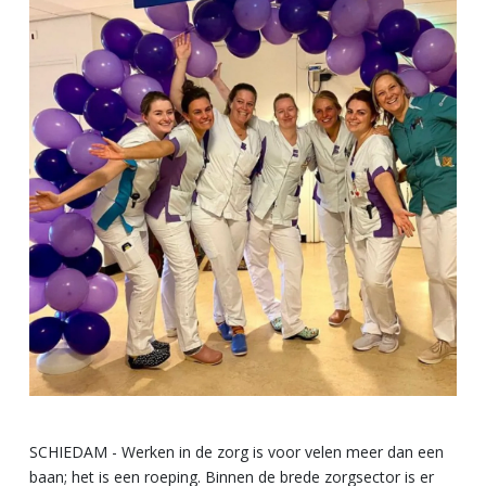
SCHIEDAM - Werken in de zorg is voor velen meer dan een
baan; het is een roeping. Binnen de brede zorgsector is er