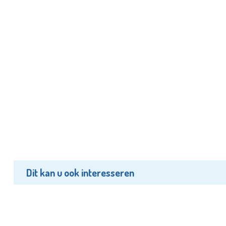
Dit kan u ook interesseren