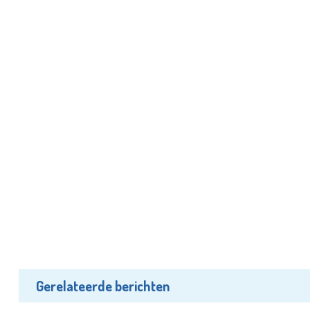
Gerelateerde berichten