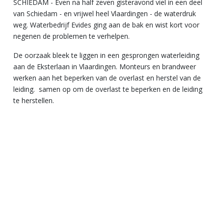
SCHIEDAM - Even na half zeven gisteravond viel in een deel
van Schiedam - en vrijwel heel Vlaardingen - de waterdruk
weg. Waterbedrijf Evides ging aan de bak en wist kort voor
negenen de problemen te verhelpen.
De oorzaak bleek te liggen in een gesprongen waterleiding
aan de Eksterlaan in Vlaardingen. Monteurs en brandweer
werken aan het beperken van de overlast en herstel van de
leiding. samen op om de overlast te beperken en de leiding
te herstellen.