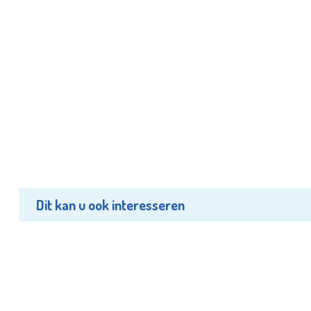
Dit kan u ook interesseren