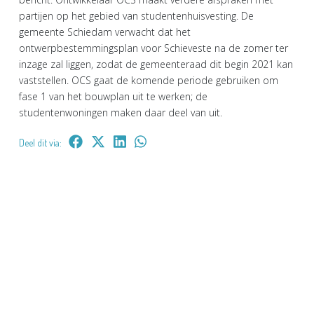
partijen op het gebied van studentenhuisvesting. De
gemeente Schiedam verwacht dat het
ontwerpbestemmingsplan voor Schieveste na de zomer ter
inzage zal liggen, zodat de gemeenteraad dit begin 2021 kan
vaststellen. OCS gaat de komende periode gebruiken om
fase 1 van het bouwplan uit te werken; de
studentenwoningen maken daar deel van uit.
Deel dit via: