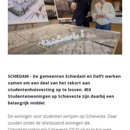
SCHIEDAM - De gemeenten Schiedam en Delft werken
samen om een deel van het tekort aan
studentenhuisvesting op te lossen. 450
Studentenwoningen op Schieveste zijn daarbij een
belangrijk middel.
De woningen voor studenten verrijzen op Schieveste. Daar
zouden onder de drieduizend woningen die
Ontwikkelcombinatie Schieveste (OCS) wil gaan bouwen,