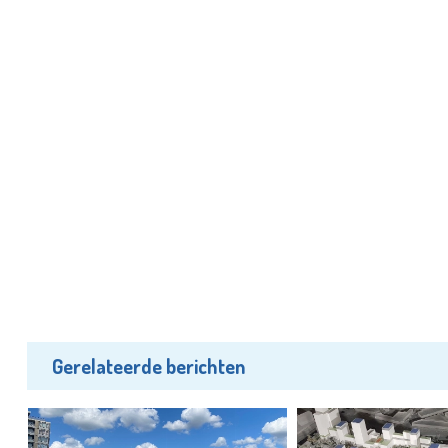
Gerelateerde berichten