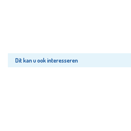
Dit kan u ook interesseren