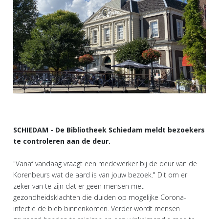
SCHIEDAM - De Bibliotheek Schiedam meldt bezoekers
te controleren aan de deur.
"Vanaf vandaag vraagt een medewerker bij de deur van de
Korenbeurs wat de aard is van jouw bezoek." Dit om er
zeker van te zijn dat er geen mensen met
gezondheidsklachten die duiden op mogelijke Corona-
infectie de bieb binnenkomen. Verder wordt mensen