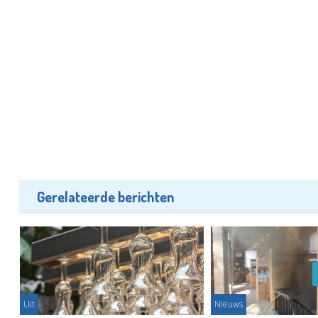
Gerelateerde berichten
Uit
Nieuws