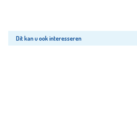
Dit kan u ook interesseren