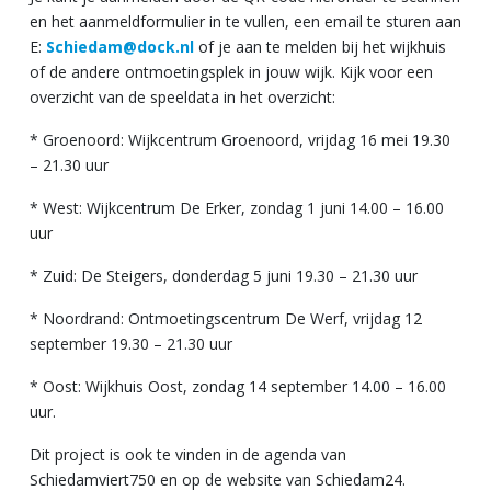
en het aanmeldformulier in te vullen, een email te sturen aan
E:
Schiedam@dock.nl
of je aan te melden bij het wijkhuis
of de andere ontmoetingsplek in jouw wijk. Kijk voor een
overzicht van de speeldata in het overzicht:
* Groenoord: Wijkcentrum Groenoord, vrijdag 16 mei 19.30
– 21.30 uur
* West: Wijkcentrum De Erker, zondag 1 juni 14.00 – 16.00
uur
* Zuid: De Steigers, donderdag 5 juni 19.30 – 21.30 uur
* Noordrand: Ontmoetingscentrum De Werf, vrijdag 12
september 19.30 – 21.30 uur
* Oost: Wijkhuis Oost, zondag 14 september 14.00 – 16.00
uur.
Dit project is ook te vinden in de agenda van
Schiedamviert750 en op de website van Schiedam24.