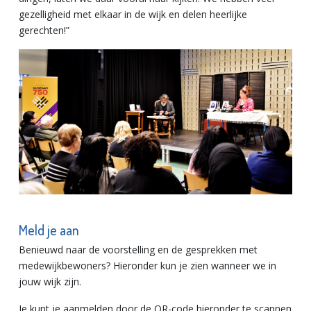
gezelligheid met elkaar in de wijk en delen heerlijke
gerechten!”
Meld je aan
Benieuwd naar de voorstelling en de gesprekken met
medewijkbewoners? Hieronder kun je zien wanneer we in
jouw wijk zijn.
Je kunt je aanmelden door de QR-code hieronder te scannen