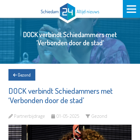
DOCK verbindt Schiedammers met
‘Verbonden door de stad’
Gezond
DOCK verbindt Schiedammers met
‘Verbonden door de stad’
Partnerbijdrage
01-05-2025
Gezond