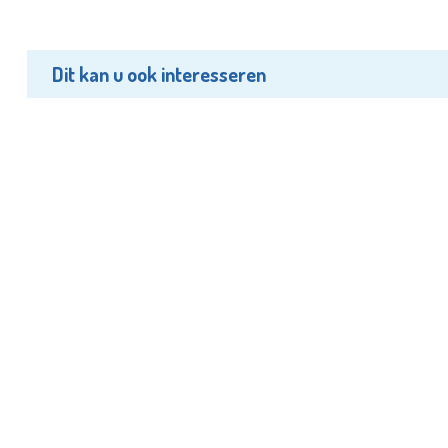
Dit kan u ook interesseren