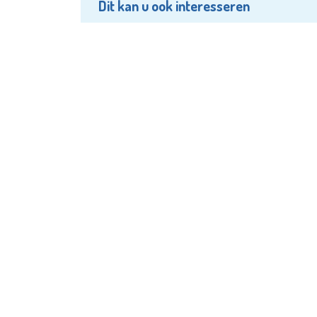
Dit kan u ook interesseren