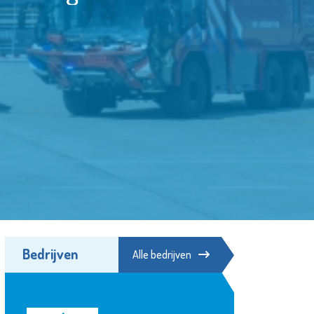
Bedrijven
Alle bedrijven