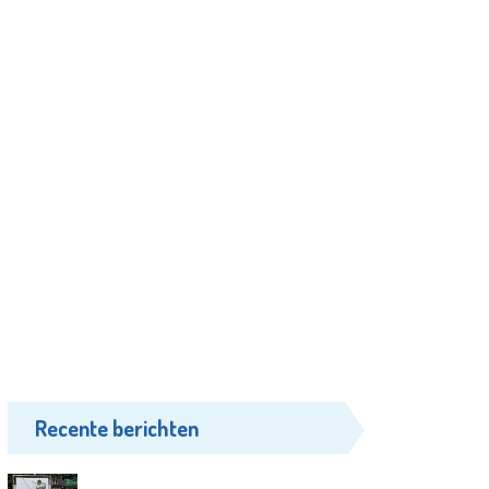
Recente berichten