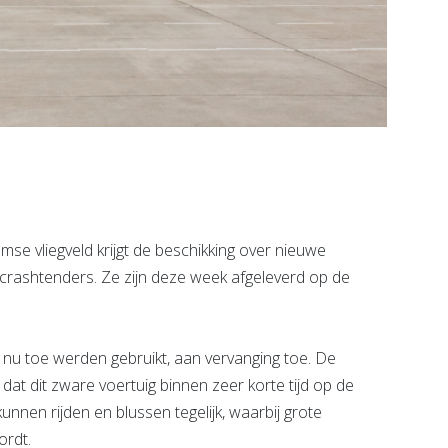
 vliegveld krijgt de beschikking over nieuwe
rashtenders. Ze zijn deze week afgeleverd op de
t nu toe werden gebruikt, aan vervanging toe. De
at dit zware voertuig binnen zeer korte tijd op de
kunnen rijden en blussen tegelijk, waarbij grote
ordt.