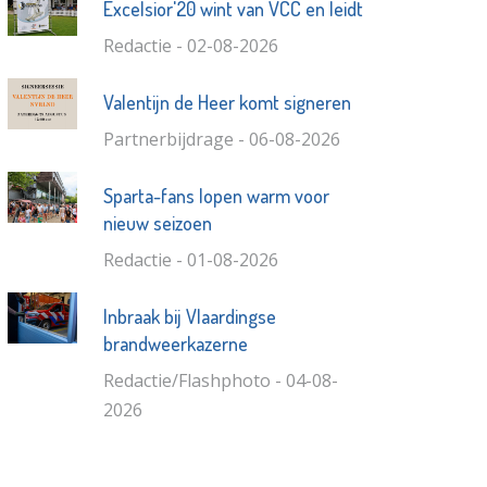
Excelsior'20 wint van VCC en leidt
Redactie - 02-08-2026
Valentijn de Heer komt signeren
Partnerbijdrage - 06-08-2026
Sparta-fans lopen warm voor
nieuw seizoen
Redactie - 01-08-2026
Inbraak bij Vlaardingse
brandweerkazerne
Redactie/Flashphoto - 04-08-
2026