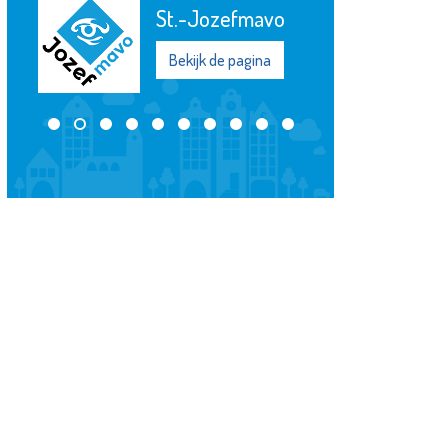
Museum
Vlaardingen
Bekijk de pagina