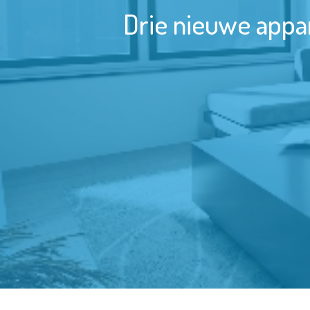
Drie nieuwe appa