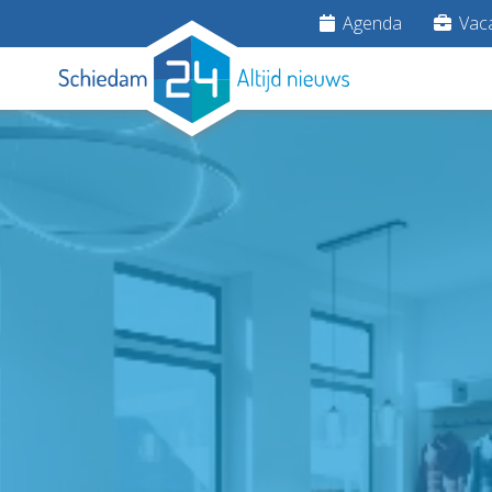
Agenda
Vaca