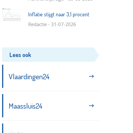
Inflatie stijgt naar 3,1 procent
Redactie - 31-07-2026
Lees ook
Vlaardingen24
Maassluis24