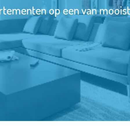
rtementen op een van mooiste