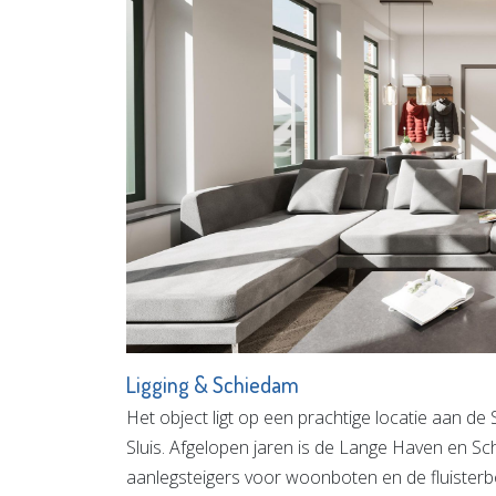
Ligging & Schiedam
Het object ligt op een prachtige locatie aan d
Sluis. Afgelopen jaren is de Lange Haven en Sc
aanlegsteigers voor woonboten en de fluisterb