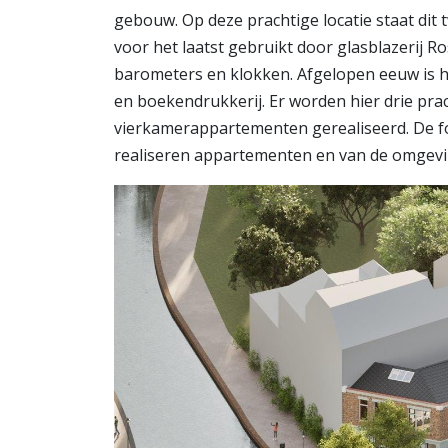
gebouw. Op deze prachtige locatie staat di
voor het laatst gebruikt door glasblazerij Ro
barometers en klokken. Afgelopen eeuw is h
en boekendrukkerij. Er worden hier drie pra
vierkamerappartementen gerealiseerd. De fo
realiseren appartementen en van de omgevi