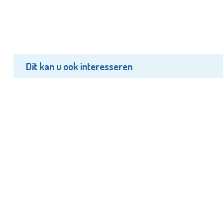
Dit kan u ook interesseren