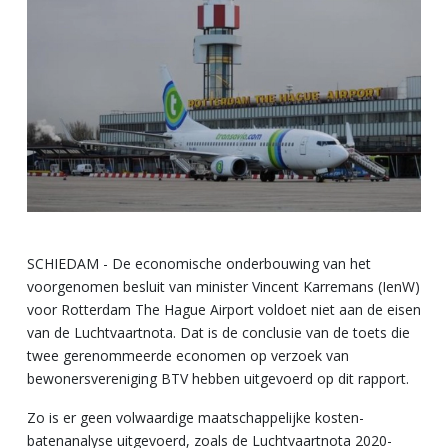
SCHIEDAM - De economische onderbouwing van het
voorgenomen besluit van minister Vincent Karremans (IenW)
voor Rotterdam The Hague Airport voldoet niet aan de eisen
van de Luchtvaartnota. Dat is de conclusie van de toets die
twee gerenommeerde economen op verzoek van
bewonersvereniging BTV hebben uitgevoerd op dit rapport.
Zo is er geen volwaardige maatschappelijke kosten-
batenanalyse uitgevoerd, zoals de Luchtvaartnota 2020-