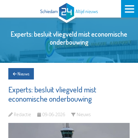
Experts: besluit vliegveld mist economische
onderbouwing
Nieuws
Experts: besluit vliegveld mist
economische onderbouwing
Redactie
09-06-2026
Nieuws