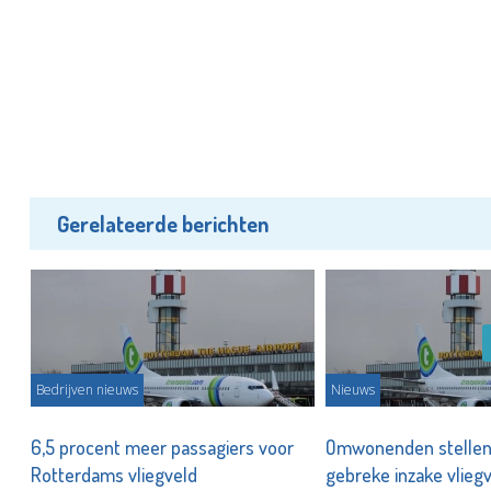
Gerelateerde berichten
Bedrijven nieuws
Nieuws
6,5 procent meer passagiers voor
Omwonenden stellen 
Rotterdams vliegveld
gebreke inzake vlie