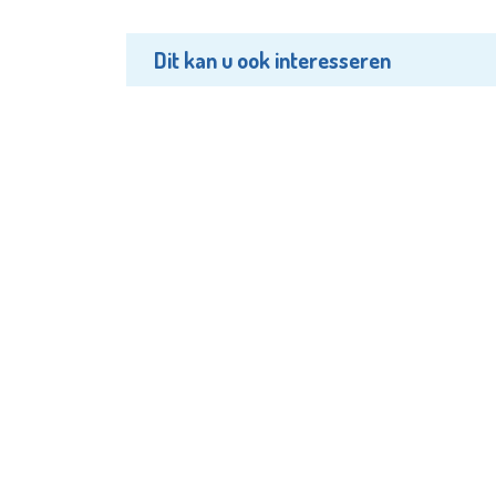
Dit kan u ook interesseren