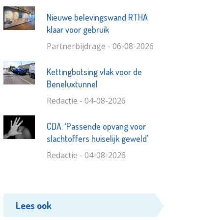
Nieuwe belevingswand RTHA
klaar voor gebruik
Partnerbijdrage - 06-08-2026
Kettingbotsing vlak voor de
Beneluxtunnel
Redactie - 04-08-2026
CDA: ‘Passende opvang voor
slachtoffers huiselijk geweld'
Redactie - 04-08-2026
Lees ook