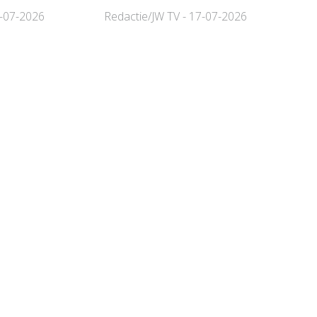
0-07-2026
Redactie/JW TV - 17-07-2026