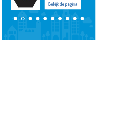
Bekijk de pagina