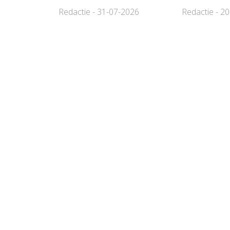
Redactie - 31-07-2026
Redactie - 2