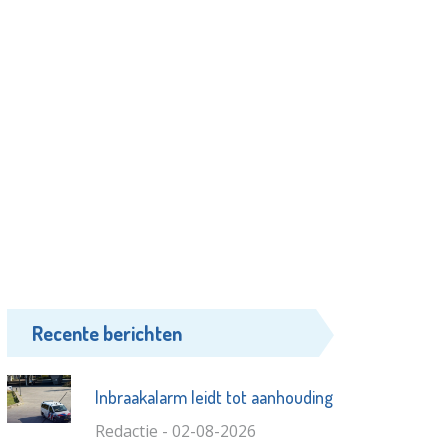
Recente berichten
Inbraakalarm leidt tot aanhouding
Redactie - 02-08-2026