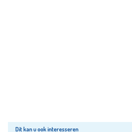
Dit kan u ook interesseren