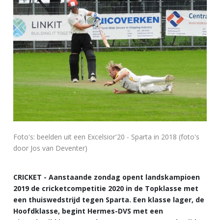
Foto's: beelden uit een Excelsior'20 - Sparta in 2018 (foto's
door Jos van Deventer)
CRICKET - Aanstaande zondag opent landskampioen
2019 de cricketcompetitie 2020 in de Topklasse met
een thuiswedstrijd tegen Sparta. Een klasse lager, de
Hoofdklasse, begint Hermes-DVS met een