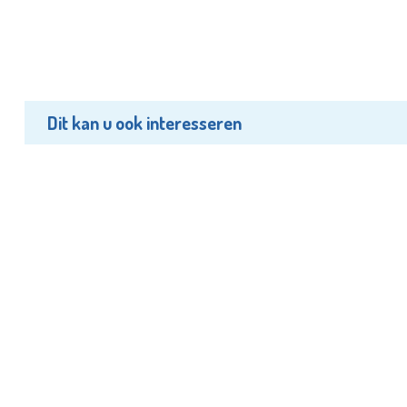
Dit kan u ook interesseren