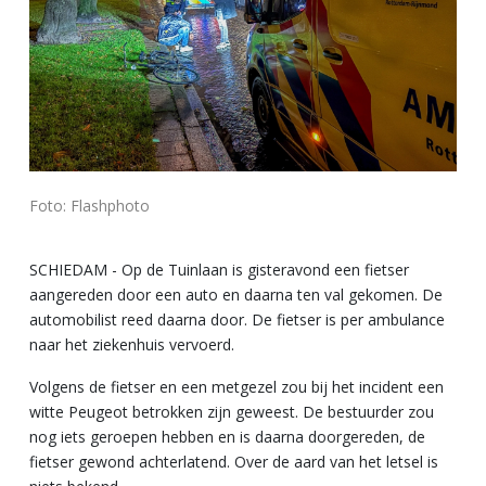
Foto: Flashphoto
SCHIEDAM -
Op de Tuinlaan is gisteravond een fietser
aangereden door een auto en daarna ten val gekomen. De
automobilist reed daarna door. De fietser is per ambulance
naar het ziekenhuis vervoerd.
Volgens de fietser en een metgezel zou bij het incident een
witte Peugeot betrokken zijn geweest. De bestuurder zou
nog iets geroepen hebben en is daarna doorgereden, de
fietser gewond achterlatend. Over de aard van het letsel is