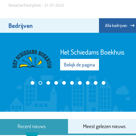
Redactie/Flashphoto - 31-07-2026
Bedrijven
Alle bedrijven
Het Schiedams Boekhuis
Bekijk de pagina
Recent nieuws
Meest gelezen nieuws