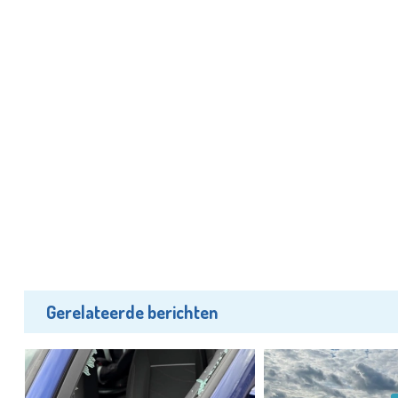
Gerelateerde berichten