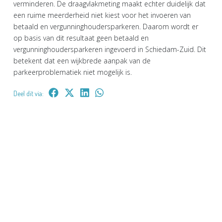
verminderen. De draagvlakmeting maakt echter duidelijk dat
een ruime meerderheid niet kiest voor het invoeren van
betaald en vergunninghoudersparkeren. Daarom wordt er
op basis van dit resultaat geen betaald en
vergunninghoudersparkeren ingevoerd in Schiedam-Zuid. Dit
betekent dat een wijkbrede aanpak van de
parkeerproblematiek niet mogelijk is.
Deel dit via: