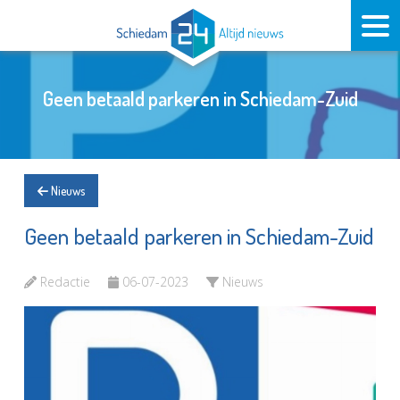
Geen betaald parkeren in Schiedam-Zuid
Nieuws
Geen betaald parkeren in Schiedam-Zuid
Redactie
06-07-2023
Nieuws