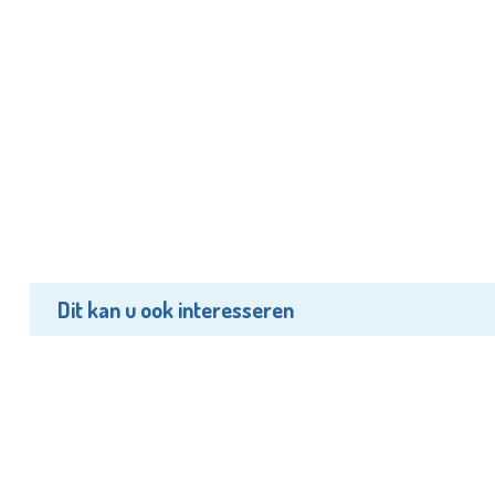
Dit kan u ook interesseren