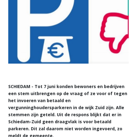
SCHIEDAM - Tot 7 juni konden bewoners en bedrijven
een stem uitbrengen op de vraag of ze voor of tegen
het invoeren van betaald en
vergunninghoudersparkeren in de wijk Zuid zijn. Alle
stemmen zijn geteld. Uit de respons blijkt dat er in
Schiedam-Zuid geen draagvlak is voor betaald
parkeren. Dit zal daarom niet worden ingevoerd, zo
meldt de gemeente.