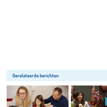
Gerelateerde berichten