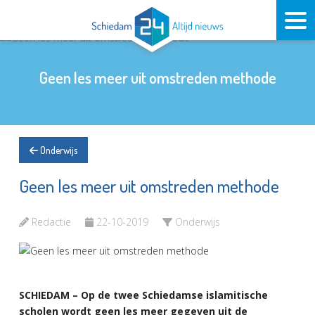
Geen les meer uit omstreden methode
Onderwijs
Geen les meer uit omstreden methode
Redactie
22-10-2019
Onderwijs
SCHIEDAM – Op de twee Schiedamse islamitische
scholen wordt geen les meer gegeven uit de