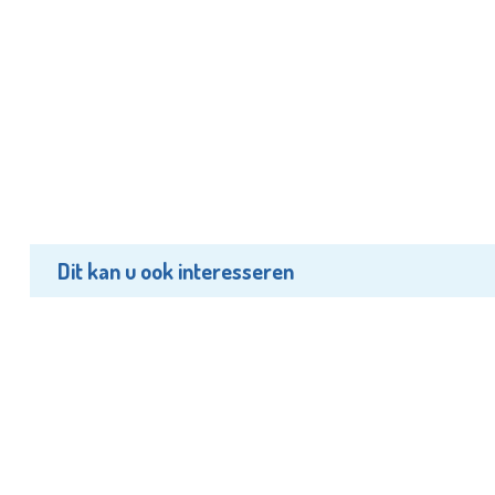
Dit kan u ook interesseren