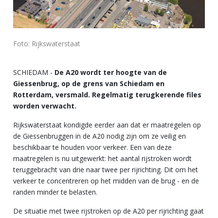
Foto: Rijkswaterstaat
SCHIEDAM -
De A20 wordt ter hoogte van de
Giessenbrug, op de grens van Schiedam en
Rotterdam, versmald. Regelmatig terugkerende files
worden verwacht.
Rijkswaterstaat kondigde eerder aan dat er maatregelen op
de Giessenbruggen in de A20 nodig zijn om ze veilig en
beschikbaar te houden voor verkeer. Een van deze
maatregelen is nu uitgewerkt: het aantal rijstroken wordt
teruggebracht van drie naar twee per rijrichting. Dit om het
verkeer te concentreren op het midden van de brug - en de
randen minder te belasten.
De situatie met twee rijstroken op de A20 per rijrichting gaat