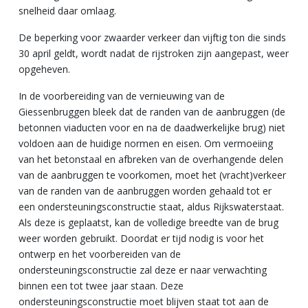
snelheid daar omlaag.
De beperking voor zwaarder verkeer dan vijftig ton die sinds
30 april geldt, wordt nadat de rijstroken zijn aangepast, weer
opgeheven.
In de voorbereiding van de vernieuwing van de
Giessenbruggen bleek dat de randen van de aanbruggen (de
betonnen viaducten voor en na de daadwerkelijke brug) niet
voldoen aan de huidige normen en eisen. Om vermoeiing
van het betonstaal en afbreken van de overhangende delen
van de aanbruggen te voorkomen, moet het (vracht)verkeer
van de randen van de aanbruggen worden gehaald tot er
een ondersteuningsconstructie staat, aldus Rijkswaterstaat.
Als deze is geplaatst, kan de volledige breedte van de brug
weer worden gebruikt. Doordat er tijd nodig is voor het
ontwerp en het voorbereiden van de
ondersteuningsconstructie zal deze er naar verwachting
binnen een tot twee jaar staan. Deze
ondersteuningsconstructie moet blijven staat tot aan de