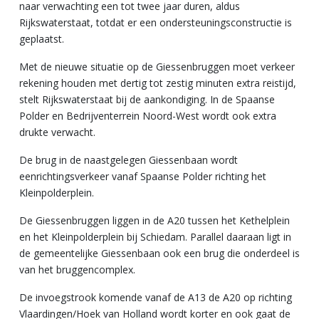
naar verwachting een tot twee jaar duren, aldus
Rijkswaterstaat, totdat er een ondersteuningsconstructie is
geplaatst.
Met de nieuwe situatie op de Giessenbruggen moet verkeer
rekening houden met dertig tot zestig minuten extra reistijd,
stelt Rijkswaterstaat bij de aankondiging. In de Spaanse
Polder en Bedrijventerrein Noord-West wordt ook extra
drukte verwacht.
De brug in de naastgelegen Giessenbaan wordt
eenrichtingsverkeer vanaf Spaanse Polder richting het
Kleinpolderplein.
De Giessenbruggen liggen in de A20 tussen het Kethelplein
en het Kleinpolderplein bij Schiedam. Parallel daaraan ligt in
de gemeentelijke Giessenbaan ook een brug die onderdeel is
van het bruggencomplex.
De invoegstrook komende vanaf de A13 de A20 op richting
Vlaardingen/Hoek van Holland wordt korter en ook gaat de