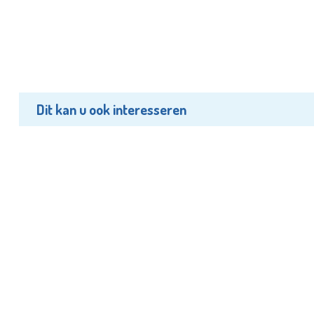
Dit kan u ook interesseren