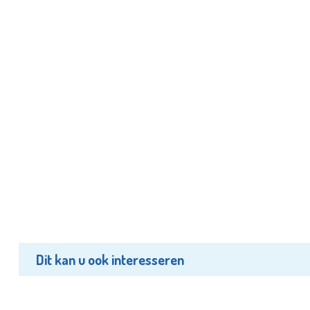
Dit kan u ook interesseren