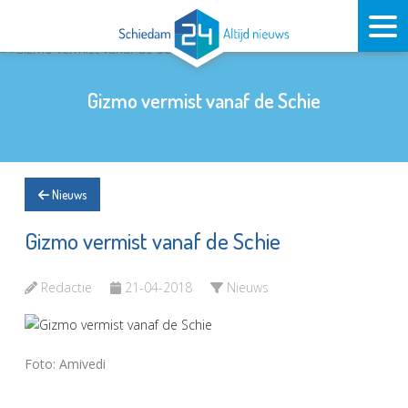
Gizmo vermist vanaf de Schie
Nieuws
Gizmo vermist vanaf de Schie
Redactie
21-04-2018
Nieuws
Foto: Amivedi