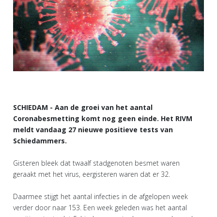
SCHIEDAM - Aan de groei van het aantal
Coronabesmetting komt nog geen einde. Het RIVM
meldt vandaag 27 nieuwe positieve tests van
Schiedammers.
Gisteren bleek dat twaalf stadgenoten besmet waren
geraakt met het virus, eergisteren waren dat er 32.
Daarmee stijgt het aantal infecties in de afgelopen week
verder door naar 153. Een week geleden was het aantal