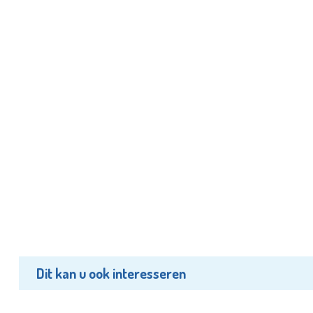
Dit kan u ook interesseren