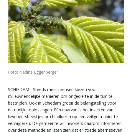
Foto: Nadine Eggenberger
SCHIEDAM - Steeds meer mensen kiezen voor
milieuvriendelijke manieren om ongedierte in de tuin te
bestrijden. Ook in Schiedam groeit de belangstelling voor
natuurlijke oplossingen. Eén daarvan is het inzetten van
lieveheersbeestjes om bladluizen op een veilige manier te
verwijderen. De gemeente wil inwoners daarom informeren
over deze methode en laten zien dat er goede alternatieven