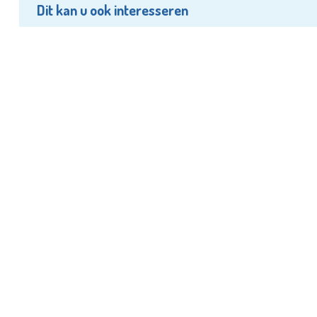
Dit kan u ook interesseren