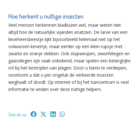
Hoe herkent u nuttige insecten
Veel mensen herkennen bladluizen wel, maar weten niet
altijd hoe de natuurlijke vijanden eruitzien. De larve van een
lieveheersbeestje lijkt bijvoorbeeld helemaal niet op het
volwassen kevertje, maar eerder op een klein rupsje met
zwarte en oranje vlekken. Ook sluipwespen, zweefvliegen en
gaasvliegen zijn vaak onbekend, maar spelen een belangrijke
rol bij het bestrijden van plagen. Door u hierin te verdiepen,
voorkomt u dat u per ongeluk de verkeerde insecten
weghaalt of doodt. Op internet of bij het tuincentrum is veel
informatie te vinden over deze nuttige helpers.
Deel dit via: