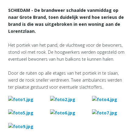
SCHIEDAM - De brandweer schaalde vanmiddag op
naar Grote Brand, toen duidelijk werd hoe serieus de
brand is die was uitgebroken in een woning aan de
Lorentzlaan.
Het portiek van het pand, de vluchtweg voor de bewoners,
stond vol met rook. De hoogwerkers werden opgesteld om
eventueel bewoners van hun balkons te kunnen halen.
Door de ruiten op alle etages van het portiek in te slaan,
werd de rook sneller verdreven. Twee ambulances werden
ter plaatse gestuurd voor eventuele slachtoffers.