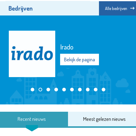
Bedrijven
Alle bedrijven
Irado
Bekijk de pagina
Recent nieuws
Meest gelezen nieuws