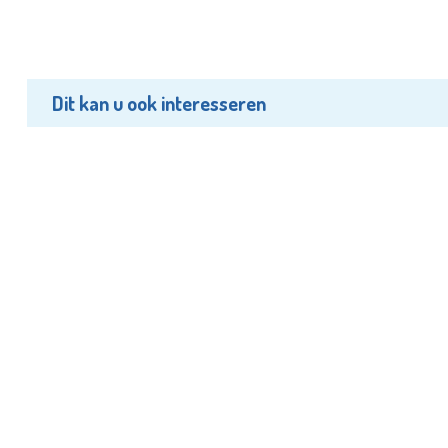
Dit kan u ook interesseren