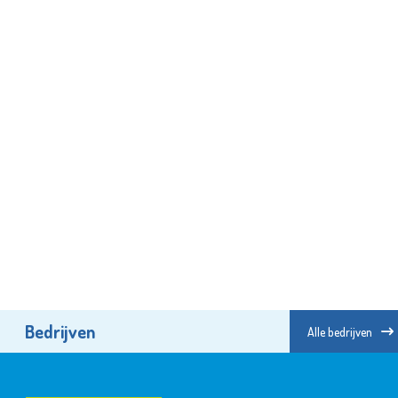
Bedrijven
Alle bedrijven