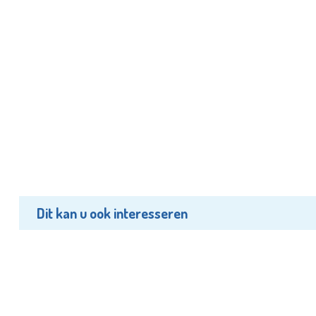
Dit kan u ook interesseren