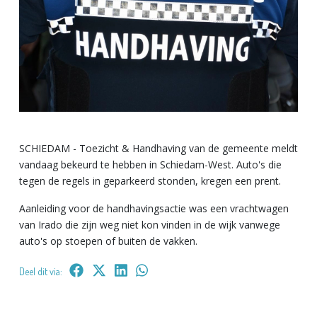
SCHIEDAM - Toezicht & Handhaving van de gemeente meldt
vandaag bekeurd te hebben in Schiedam-West. Auto's die
tegen de regels in geparkeerd stonden, kregen een prent.
Aanleiding voor de handhavingsactie was een vrachtwagen
van Irado die zijn weg niet kon vinden in de wijk vanwege
auto's op stoepen of buiten de vakken.
Deel dit via: