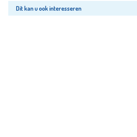
Dit kan u ook interesseren