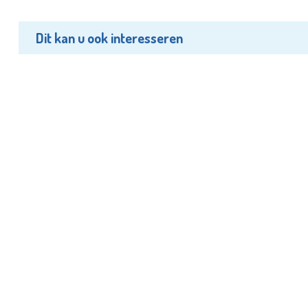
Dit kan u ook interesseren