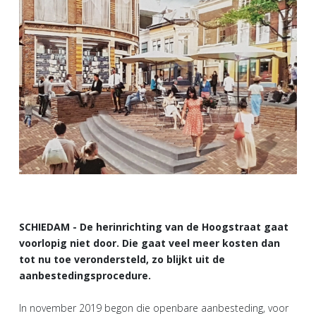
SCHIEDAM - De herinrichting van de Hoogstraat gaat
voorlopig niet door. Die gaat veel meer kosten dan
tot nu toe verondersteld, zo blijkt uit de
aanbestedingsprocedure.
In november 2019 begon die openbare aanbesteding, voor