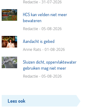
Redactie - 31-07-2026
HCS kan velden niet meer
bewateren
Redactie - 05-08-2026
Aandacht is gebed
Anne Rats - 01-08-2026
Sluizen dicht, oppervlaktewater
gebruiken mag niet meer
Redactie - 05-08-2026
Lees ook