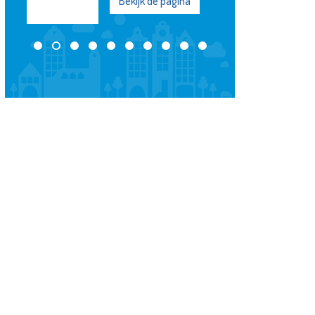
Bekijk de pagina