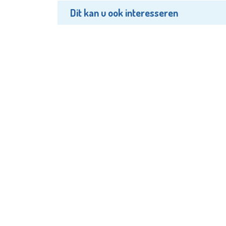
Dit kan u ook interesseren