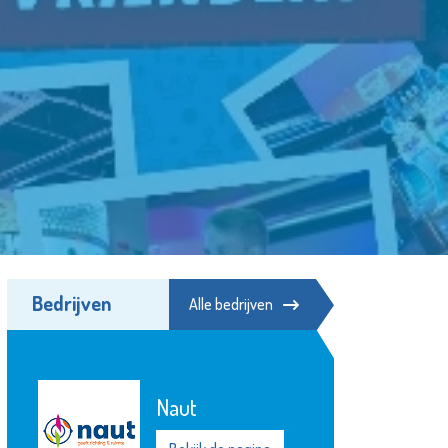
Bedrijven
Alle bedrijven
Naut