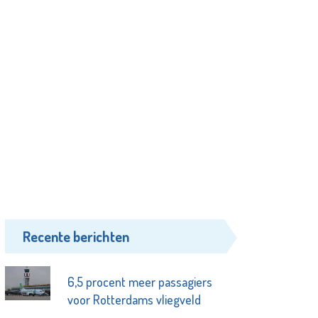
Recente berichten
6,5 procent meer passagiers
voor Rotterdams vliegveld