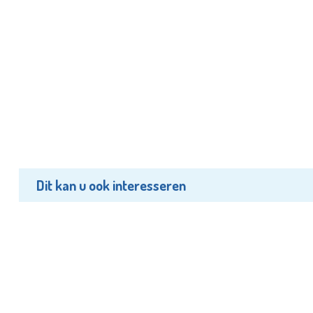
Dit kan u ook interesseren