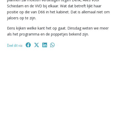
Schiedam en de VVD bij elkaar. Wat dat betreft lijkt haar
positie op die van D66 in het kabinet. Dat is allemaal niet om
jaloers op te zijn.
Eens kijken welke kant het op gaat. Dinsdag weten we meer
als het programma en de poppetjes bekend zijn.
Deel dit via: