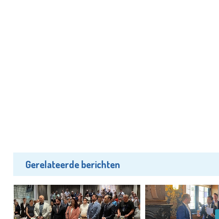
Gerelateerde berichten