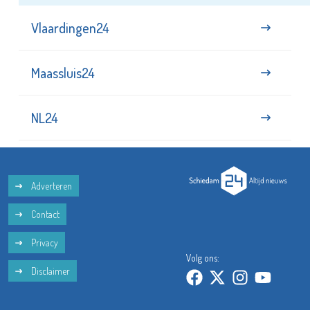
Vlaardingen24
Maassluis24
NL24
Adverteren
Contact
Privacy
Volg ons:
Disclaimer