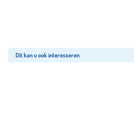
Dit kan u ook interesseren