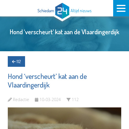
Hond ‘verscheurt’ kat aan de Vlaardingerdijk
112
Hond ‘verscheurt’ kat aan de
Vlaardingerdijk
Redactie
10-03-2024
112