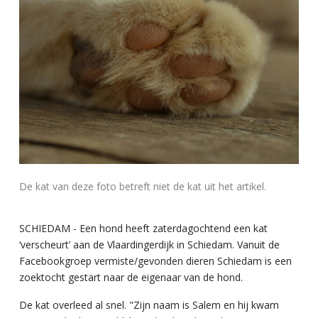
De kat van deze foto betreft niet de kat uit het artikel.
SCHIEDAM - Een hond heeft zaterdagochtend een kat
‘verscheurt’ aan de Vlaardingerdijk in Schiedam. Vanuit de
Facebookgroep vermiste/gevonden dieren Schiedam is een
zoektocht gestart naar de eigenaar van de hond.
De kat overleed al snel. "Zijn naam is Salem en hij kwam