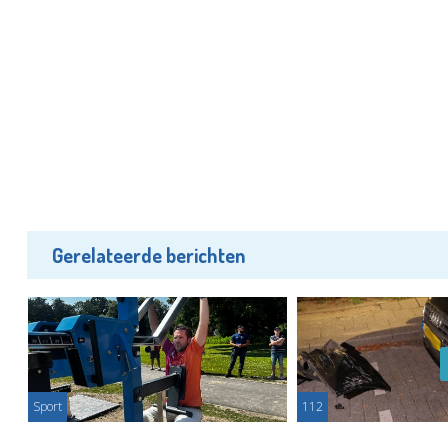
Gerelateerde berichten
Sport
112