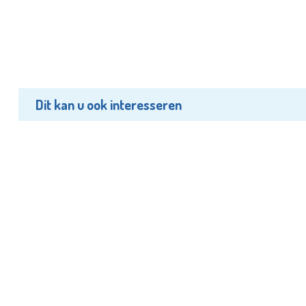
Dit kan u ook interesseren