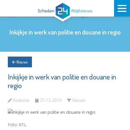
Inkijkje in werk van politie en douane in regio
Nieuws
Inkijkje in werk van politie en douane in
regio
Redactie
27-12-2019
Nieuws
Foto: RTL