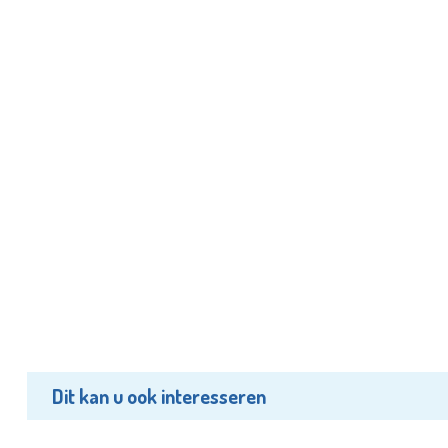
Dit kan u ook interesseren