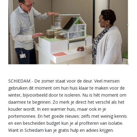
SCHIEDAM - De zomer staat voor de deur. Veel mensen
gebruiken dit moment om hun huis klaar te maken voor de
winter, bijvoorbeeld door te isoleren. Nu is hét moment om
daarmee te beginnen. Zo merk je direct het verschil als het
kouder wordt. In een warmer huis, maar ook in je
portemonnee. En het goede nieuws: zelfs met weinig kennis
en een bescheiden budget kun je al profiteren van isolatie.
Want in Schiedam kan je gratis hulp en advies krijgen.