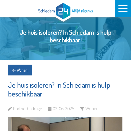
Je huis isoleren? In Schiedam is hulp
beschikbaar!
Wonen
Je huis isoleren? In Schiedam is hulp
beschikbaar!
Partnerbijdrage
02-06-2025
Wonen