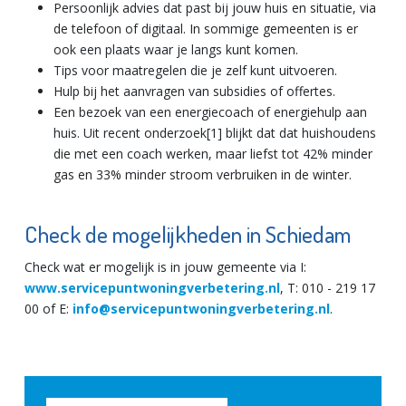
Persoonlijk advies dat past bij jouw huis en situatie, via
de telefoon of digitaal. In sommige gemeenten is er
ook een plaats waar je langs kunt komen.
Tips voor maatregelen die je zelf kunt uitvoeren.
Hulp bij het aanvragen van subsidies of offertes.
Een bezoek van een energiecoach of energiehulp aan
huis. Uit recent onderzoek[1] blijkt dat dat huishoudens
die met een coach werken, maar liefst tot 42% minder
gas en 33% minder stroom verbruiken in de winter.
Check de mogelijkheden in Schiedam
Check wat er mogelijk is in jouw gemeente via I:
www.servicepuntwoningverbetering.nl
, T: 010 - 219 17
00 of E:
info@servicepuntwoningverbetering.nl
.