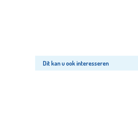
Dit kan u ook interesseren