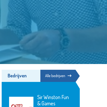
Bedrijven
Alle bedrijven
Sir Winston Fun
& Games