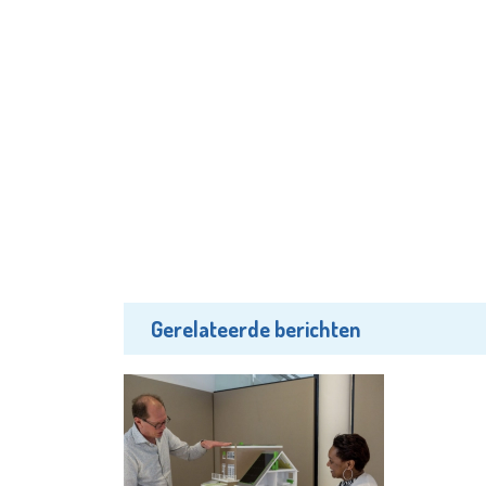
Gerelateerde berichten