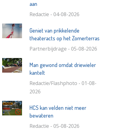
aan
Redactie - 04-08-2026
Geniet van prikkelende
theateracts op het Zomerterras
Partnerbijdrage - 05-08-2026
Man gewond omdat driewieler
kantelt
Redactie/Flashphoto - 01-08-
2026
HCS kan velden niet meer
bewateren
Redactie - 05-08-2026