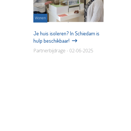
Wonen
Je huis isoleren? In Schiedam is
hulp beschikbaar!
Partnerbijdrage - 02-06-2025