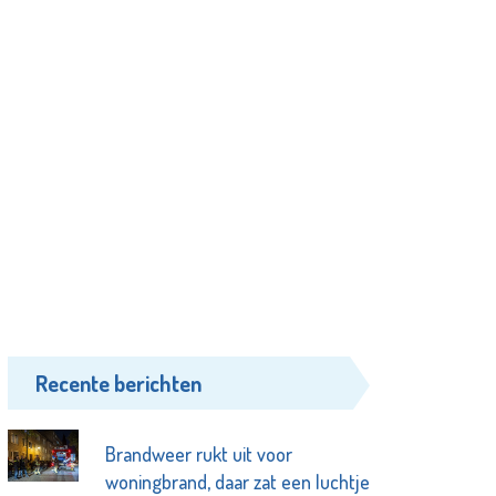
Recente berichten
Brandweer rukt uit voor
woningbrand, daar zat een luchtje