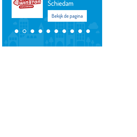
Schiedam
Bekijk de pagina