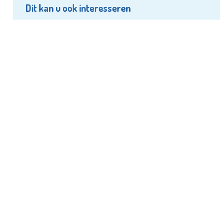
Dit kan u ook interesseren