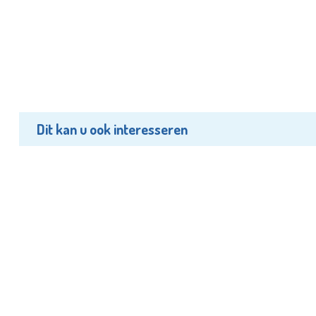
Dit kan u ook interesseren