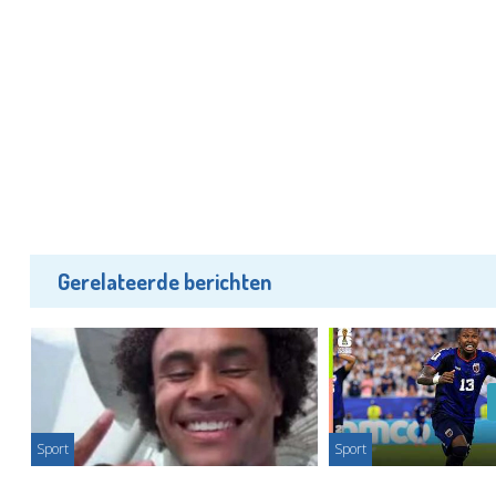
Gerelateerde berichten
Sport
Sport