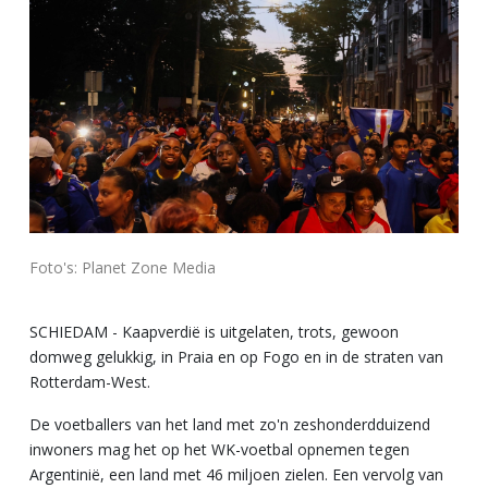
Foto's: Planet Zone Media
SCHIEDAM - Kaapverdië is uitgelaten, trots, gewoon
domweg gelukkig, in Praia en op Fogo en in de straten van
Rotterdam-West.
De voetballers van het land met zo'n zeshonderdduizend
inwoners mag het op het WK-voetbal opnemen tegen
Argentinië, een land met 46 miljoen zielen. Een vervolg van