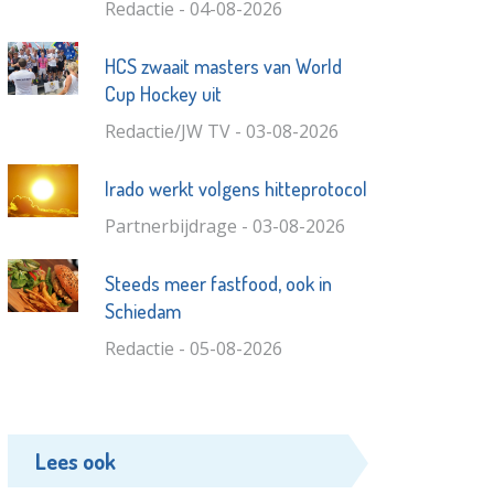
Redactie - 04-08-2026
HCS zwaait masters van World
Cup Hockey uit
Redactie/JW TV - 03-08-2026
Irado werkt volgens hitteprotocol
Partnerbijdrage - 03-08-2026
Steeds meer fastfood, ook in
Schiedam
Redactie - 05-08-2026
Lees ook