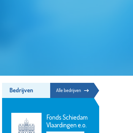
Bedrijven
Alle bedrijven
Fonds Schiedam
Vlaardingen e.o.