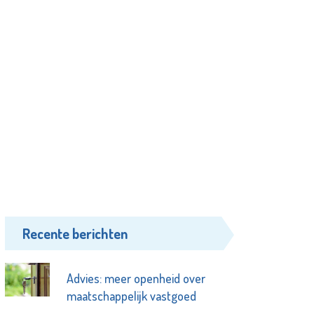
Recente berichten
Advies: meer openheid over
maatschappelijk vastgoed