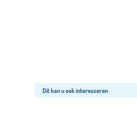
Dit kan u ook interesseren