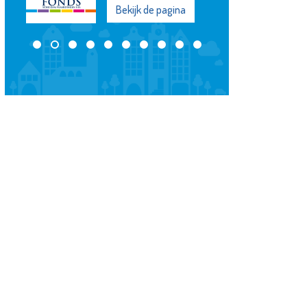
Bekijk de pagina