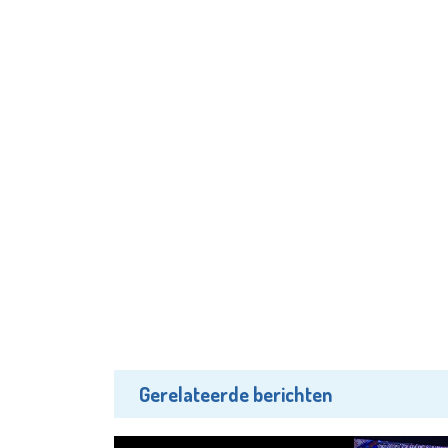
Gerelateerde berichten