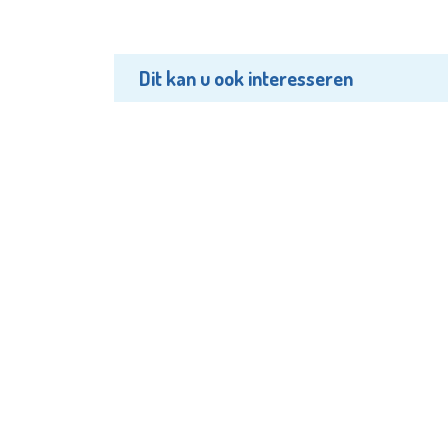
Dit kan u ook interesseren