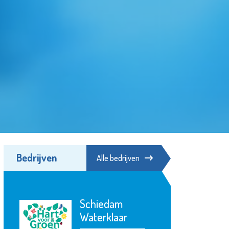
Bedrijven
Alle bedrijven
Schiedam
Waterklaar