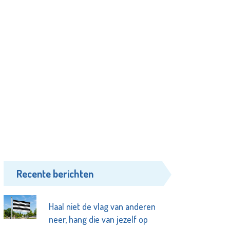
Recente berichten
Haal niet de vlag van anderen
neer, hang die van jezelf op