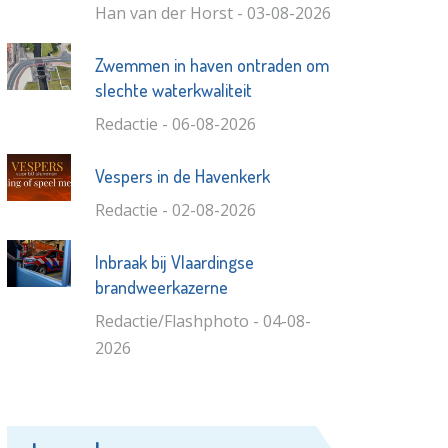
Han van der Horst - 03-08-2026
Zwemmen in haven ontraden om
slechte waterkwaliteit
Redactie - 06-08-2026
Vespers in de Havenkerk
Redactie - 02-08-2026
Inbraak bij Vlaardingse
brandweerkazerne
Redactie/Flashphoto - 04-08-
2026