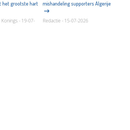
 het grootste hart
mishandeling supporters Algerije
 Konings - 19-07-
Redactie - 15-07-2026