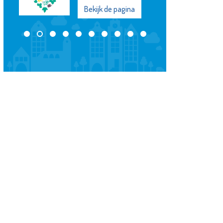
Bekijk de pagina