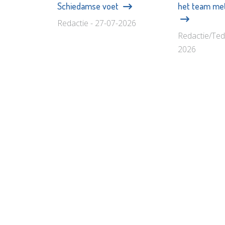
Schiedamse voet
het team met
Redactie - 27-07-2026
Redactie/Ted
2026