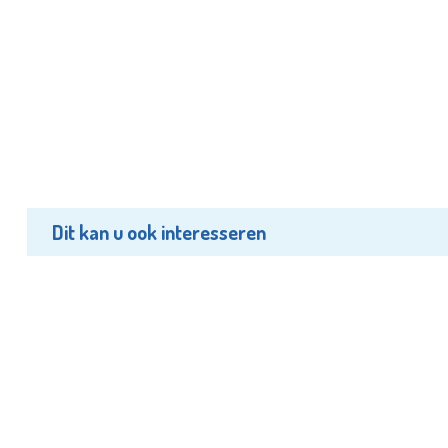
Dit kan u ook interesseren