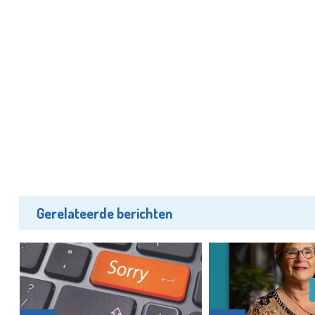
Gerelateerde berichten