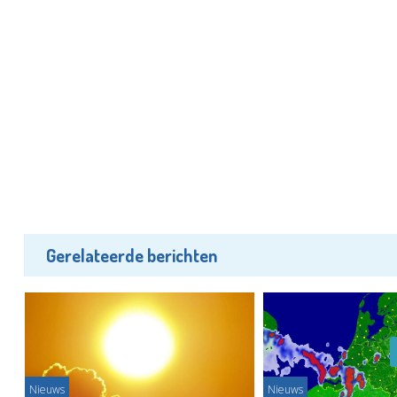
Gerelateerde berichten
Nieuws
Nieuws