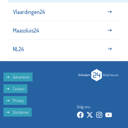
Vlaardingen24
Maassluis24
NL24
Adverteren
Contact
Privacy
Volg ons:
Disclaimer