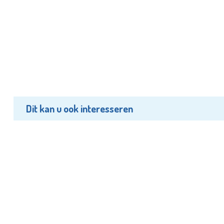
Dit kan u ook interesseren