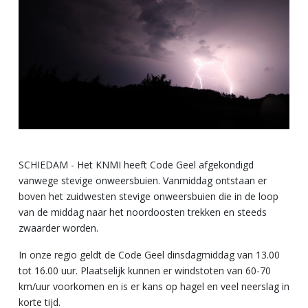
SCHIEDAM - Het KNMI heeft Code Geel afgekondigd
vanwege stevige onweersbuien. Vanmiddag ontstaan er
boven het zuidwesten stevige onweersbuien die in de loop
van de middag naar het noordoosten trekken en steeds
zwaarder worden.
In onze regio geldt de Code Geel dinsdagmiddag van 13.00
tot 16.00 uur. Plaatselijk kunnen er windstoten van 60-70
km/uur voorkomen en is er kans op hagel en veel neerslag in
korte tijd.