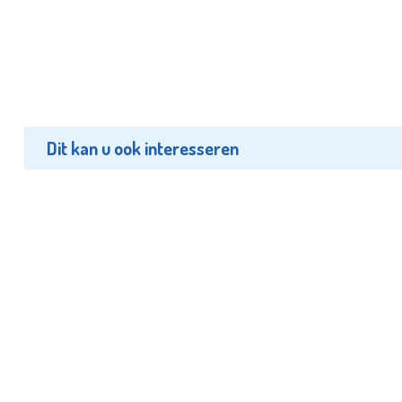
Dit kan u ook interesseren