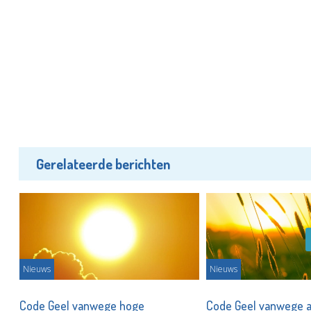
Gerelateerde berichten
Nieuws
Nieuws
Code Geel vanwege hoge
Code Geel vanwege 