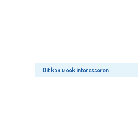
Dit kan u ook interesseren