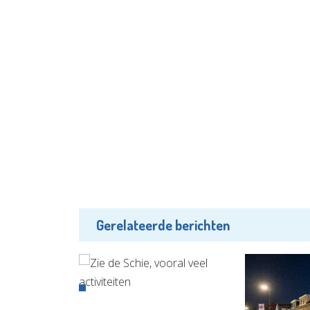
Gerelateerde berichten