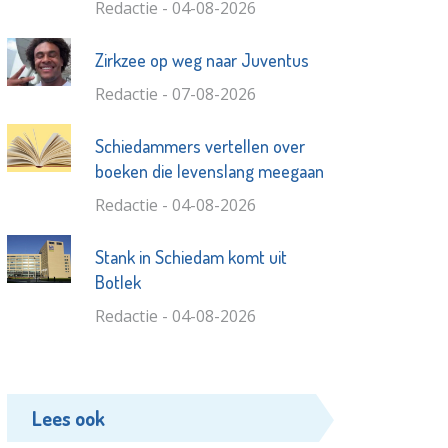
Redactie - 04-08-2026
Zirkzee op weg naar Juventus
Redactie - 07-08-2026
Schiedammers vertellen over
boeken die levenslang meegaan
Redactie - 04-08-2026
Stank in Schiedam komt uit
Botlek
Redactie - 04-08-2026
Lees ook