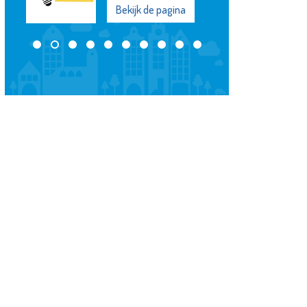
Bekijk de pagina