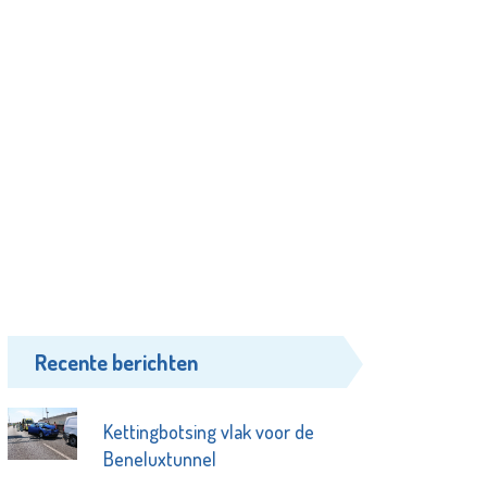
Recente berichten
Kettingbotsing vlak voor de
Beneluxtunnel