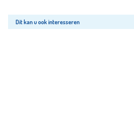
Dit kan u ook interesseren