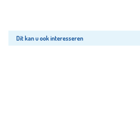
Dit kan u ook interesseren