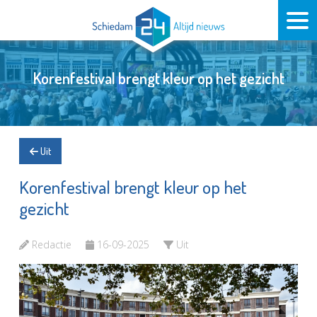
Korenfestival brengt kleur op het gezicht
Uit
Korenfestival brengt kleur op het
gezicht
Redactie
16-09-2025
Uit