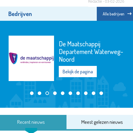
Redactie - 03-02-2026
Bedrijven
Alle bedrijven
De Maatschappij
Departement Waterweg-
Noord
Bekijk de pagina
Recent nieuws
Meest gelezen nieuws