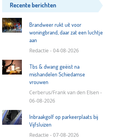
Recente berichten
Brandweer rukt uit voor
woningbrand, daar zat een luchtje
aan
Redactie - 04-08-2026
Tbs & dwang geëist na
mishandelen Schiedamse
vrouwen
Cerberus/Frank van den Elsen -
06-08-2026
Inbraakgolf op parkeerplaats bij
Vijfsluizen
Redactie - 07-08-2026