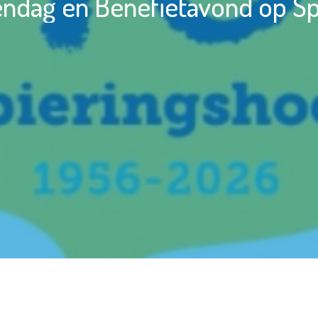
ndag en Benefietavond op Sp