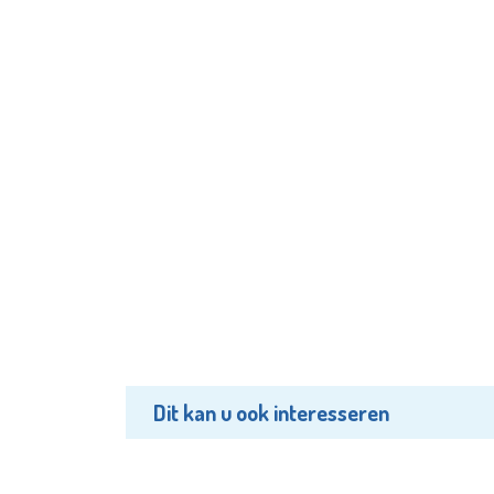
Dit kan u ook interesseren