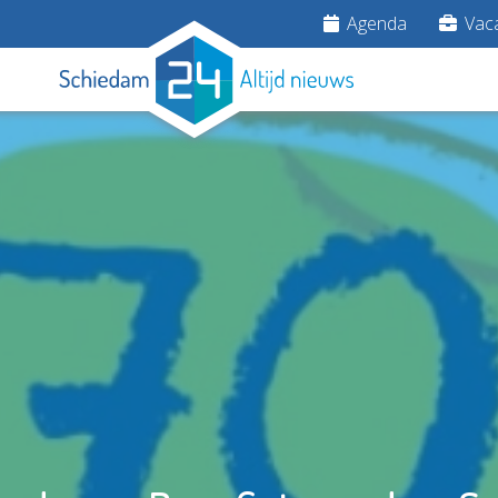
Agenda
Vaca