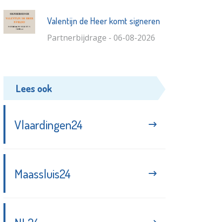
Valentijn de Heer komt signeren
Partnerbijdrage - 06-08-2026
Lees ook
Vlaardingen24
Maassluis24