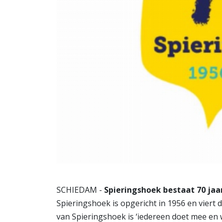
SCHIEDAM -
Spieringshoek bestaat 70 jaa
Spieringshoek is opgericht in 1956 en viert 
van Spieringshoek is ‘iedereen doet mee en 