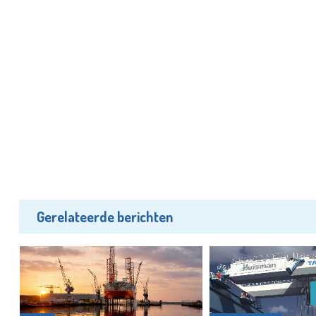
Gerelateerde berichten