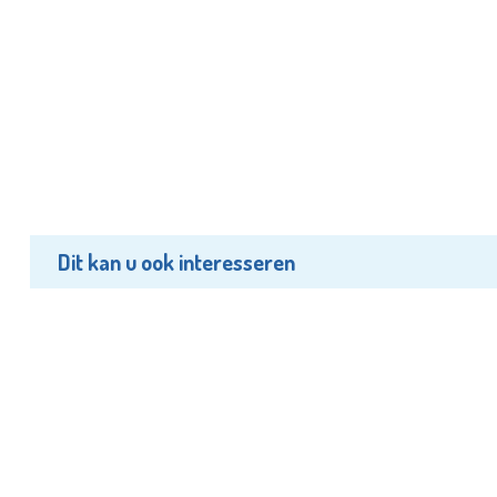
Dit kan u ook interesseren