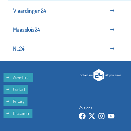
Vlaardingen24
Maassluis24
NL24
Adverteren
Contact
Privacy
Volg ons:
Disclaimer