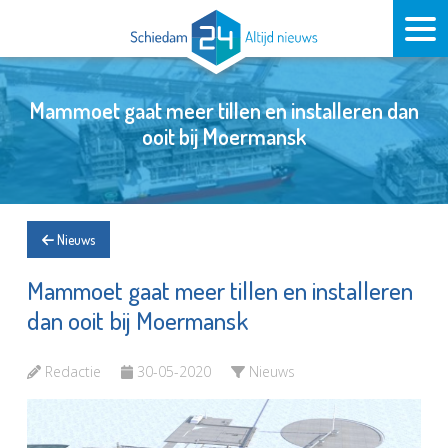
Mammoet gaat meer tillen en installeren dan
ooit bij Moermansk
Nieuws
Mammoet gaat meer tillen en installeren
dan ooit bij Moermansk
Redactie
30-05-2020
Nieuws