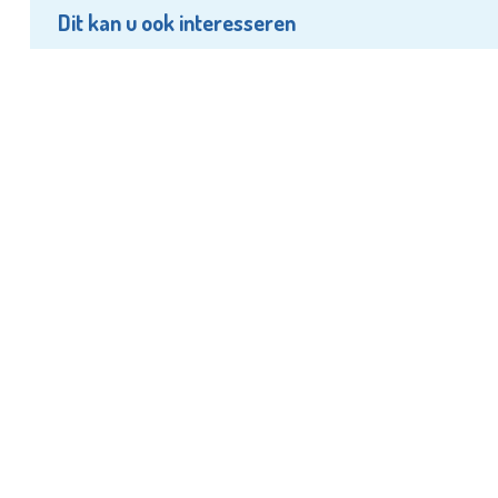
Dit kan u ook interesseren