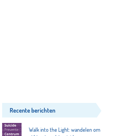
Recente berichten
Walk into the Light: wandelen om