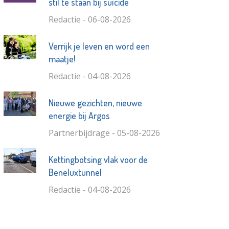
stil te staan bij suïcide
Redactie - 06-08-2026
Verrijk je leven en word een
maatje!
Redactie - 04-08-2026
Nieuwe gezichten, nieuwe
energie bij Argos
Partnerbijdrage - 05-08-2026
Kettingbotsing vlak voor de
Beneluxtunnel
Redactie - 04-08-2026