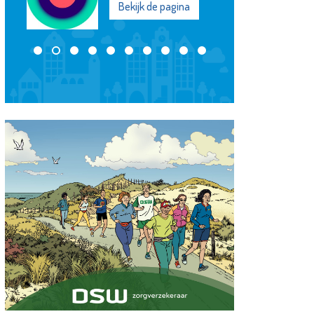
Bekijk de pagina