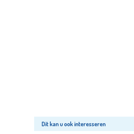
Dit kan u ook interesseren