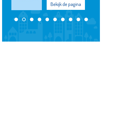
Bekijk de pagina