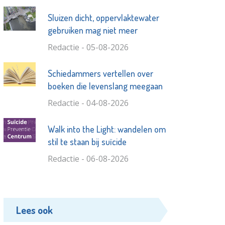
Sluizen dicht, oppervlaktewater
gebruiken mag niet meer
Redactie - 05-08-2026
Schiedammers vertellen over
boeken die levenslang meegaan
Redactie - 04-08-2026
Walk into the Light: wandelen om
stil te staan bij suïcide
Redactie - 06-08-2026
Lees ook