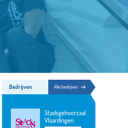
Bedrijven
Alle bedrijven
Stadsgehoorzaal
Vlaardingen