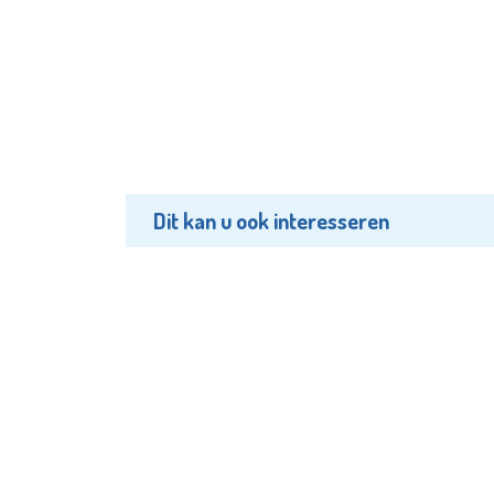
Dit kan u ook interesseren