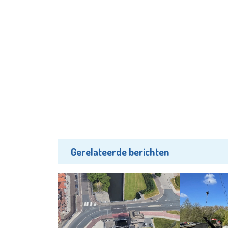
Gerelateerde berichten