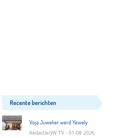
Recente berichten
Voja Juwelier werd Yewely
Redactie/JW TV - 01-08-2026