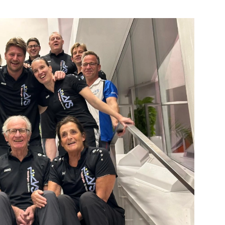
Bekijk de pagina