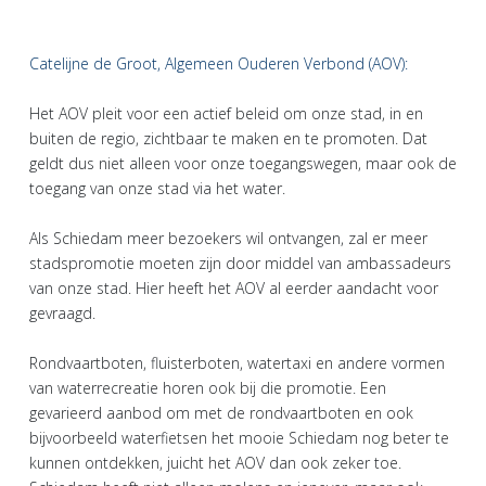
Catelijne de Groot, Algemeen Ouderen Verbond (AOV):
Het AOV pleit voor een actief beleid om onze stad, in en
buiten de regio, zichtbaar te maken en te promoten. Dat
geldt dus niet alleen voor onze toegangswegen, maar ook de
toegang van onze stad via het water.
Als Schiedam meer bezoekers wil ontvangen, zal er meer
stadspromotie moeten zijn door middel van ambassadeurs
van onze stad. Hier heeft het AOV al eerder aandacht voor
gevraagd.
Rondvaartboten, fluisterboten, watertaxi en andere vormen
van waterrecreatie horen ook bij die promotie. Een
gevarieerd aanbod om met de rondvaartboten en ook
bijvoorbeeld waterfietsen het mooie Schiedam nog beter te
kunnen ontdekken, juicht het AOV dan ook zeker toe.