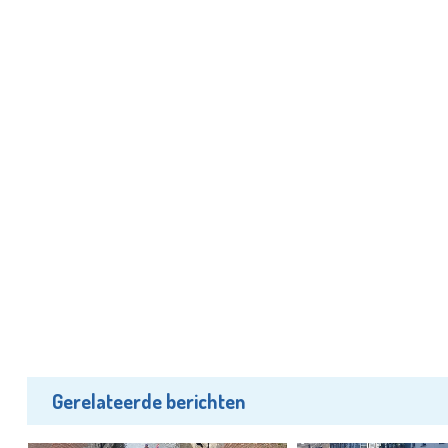
Gerelateerde berichten