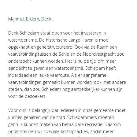
Mahmut Erdem, Denk:
Denk Schiedam staat open voor het investeren in
watertoerisme. De historische Lange Haven is mooi
opgeknapt en geherstructureerd. Ook via de Raam een
vaarverbinding tussen de Schie en de Noordvestgracht zou
onderzocht kunnen worden. Het is nu de tijd om meer
aandacht te geven aan watertoerisme. Schiedam heeft
inderdaad een leuke vaarroute. Als er aangename
vaarverbindingen gemaakt kunnen worden, ook met andere
steden, dan zou Schiedam nog aantrekkelijker kunnen zijn
voor de bezoekers.
Voor ons is belangrijk dat iedereen in onze gemeente moet
kunnen genieten van de stad. Schiedammers moeten
gebruik kunnen maken van betaalbare recreatie. Daarom
ondersteunen wij speciale kortingsacties, zodat meer