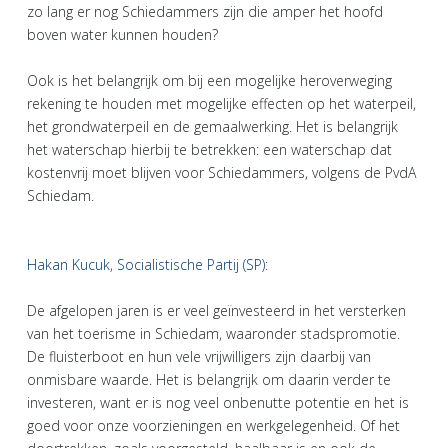
zo lang er nog Schiedammers zijn die amper het hoofd
boven water kunnen houden?
Ook is het belangrijk om bij een mogelijke heroverweging
rekening te houden met mogelijke effecten op het waterpeil,
het grondwaterpeil en de gemaalwerking. Het is belangrijk
het waterschap hierbij te betrekken: een waterschap dat
kostenvrij moet blijven voor Schiedammers, volgens de PvdA
Schiedam.
Hakan Kucuk, Socialistische Partij (SP):
De afgelopen jaren is er veel geïnvesteerd in het versterken
van het toerisme in Schiedam, waaronder stadspromotie.
De fluisterboot en hun vele vrijwilligers zijn daarbij van
onmisbare waarde. Het is belangrijk om daarin verder te
investeren, want er is nog veel onbenutte potentie en het is
goed voor onze voorzieningen en werkgelegenheid. Of het