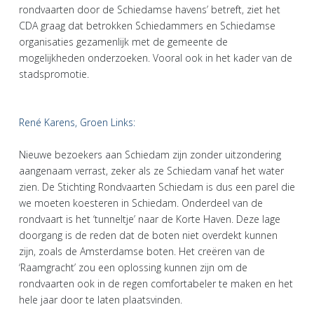
rondvaarten door de Schiedamse havens’ betreft, ziet het
CDA graag dat betrokken Schiedammers en Schiedamse
organisaties gezamenlijk met de gemeente de
mogelijkheden onderzoeken. Vooral ook in het kader van de
stadspromotie.
René Karens, Groen Links:
Nieuwe bezoekers aan Schiedam zijn zonder uitzondering
aangenaam verrast, zeker als ze Schiedam vanaf het water
zien. De Stichting Rondvaarten Schiedam is dus een parel die
we moeten koesteren in Schiedam. Onderdeel van de
rondvaart is het ‘tunneltje’ naar de Korte Haven. Deze lage
doorgang is de reden dat de boten niet overdekt kunnen
zijn, zoals de Amsterdamse boten. Het creëren van de
‘Raamgracht’ zou een oplossing kunnen zijn om de
rondvaarten ook in de regen comfortabeler te maken en het
hele jaar door te laten plaatsvinden.