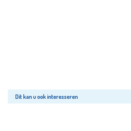
Dit kan u ook interesseren