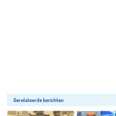
Gerelateerde berichten