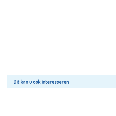
Dit kan u ook interesseren