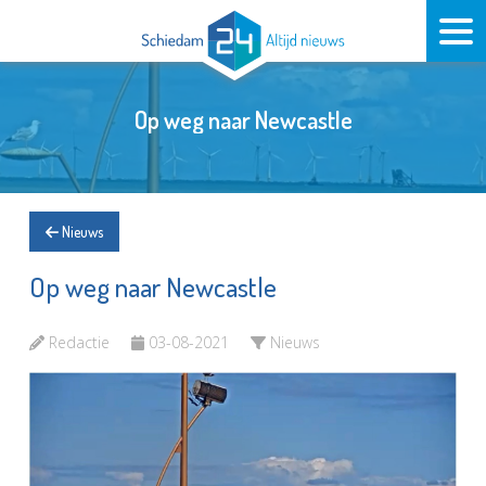
Op weg naar Newcastle
Nieuws
Op weg naar Newcastle
Redactie
03-08-2021
Nieuws