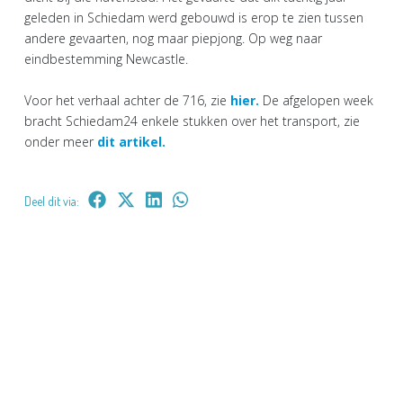
geleden in Schiedam werd gebouwd is erop te zien tussen
andere gevaarten, nog maar piepjong. Op weg naar
eindbestemming Newcastle.
Voor het verhaal achter de 716, zie
hier.
De afgelopen week
bracht Schiedam24 enkele stukken over het transport, zie
onder meer
dit artikel.
Deel dit via: