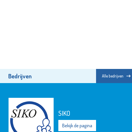
Bedrijven
Alle bedrijven
SIKO
Bekijk de pagina