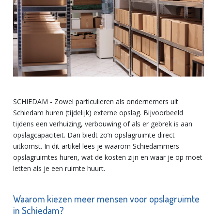
SCHIEDAM - Zowel particulieren als ondernemers uit
Schiedam huren (tijdelijk) externe opslag. Bijvoorbeeld
tijdens een verhuizing, verbouwing of als er gebrek is aan
opslagcapaciteit. Dan biedt zo’n opslagruimte direct
uitkomst. In dit artikel lees je waarom Schiedammers
opslagruimtes huren, wat de kosten zijn en waar je op moet
letten als je een ruimte huurt.
Waarom kiezen meer mensen voor opslagruimte
in Schiedam?