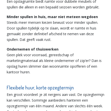
Een opslagruimte biedt ruimte voor dubbele meubels of
spullen die alleen in een bepaald seizoen worden gebruikt.
Minder spullen in huis, maar niet meteen wegdoen
Steeds meer mensen kiezen bewust voor minder spullen.
Door spullen tijdelijk op te slaan, wordt er ruimte in huis
gemaakt zonder definitief afscheid te nemen van deze
spullen. Dat geeft vaak rust.
Ondernemen of thuiswerken
Geen plek voor voorraad, gereedschap of
marketingmateriaal als kleine ondernemer of zzp’er? Dan is
opslag huren slimmer dan woonruimte opofferen of een
kantoor huren.
Flexibele huur, korte opzegtermijn
Een groot voordeel: je zit nergens aan vast. De opzegtermijn
kan verschillen. Sommige aanbieders hanteren een
opzegtermijn van één maand. Andere van slechts één week.