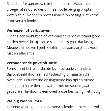
De behoefte aan extra ruimte neemt toe. Waar mensen
vroeger alles op zolder of in een volle berging propten,
kiezen ze nu voor een professionele oplossing. Dat komt
door verschillende situaties:
Verhuizen of verbouwen
Tijdens een verhuizing of verbouwing is het verstandig om
spullen overzichtelijk op te slaan. Thuis gaat dat lastig.
Meubels en dozen tijdelijk extern opslaan zorgt dus voor
rust en efficiëntie.
Veranderende privé situatie
Soms komt het voor dat de levenssituatie verandert.
Bijvoorbeeld door een echtscheiding of naasten die
overlijden. Een externe opslagruimte kan tijd en ruimte
bieden om na te denken wat er met de spullen gaat
gebeuren. Hierdoor is een overhaaste beslissing niet nodig.
Weinig woonruimte
In kleine woningen raken de verschillende kamers snel vol.