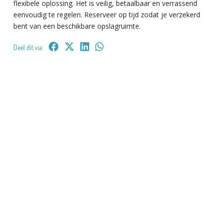
flexibele oplossing. Het is veilig, betaalbaar en verrassend
eenvoudig te regelen. Reserveer op tijd zodat je verzekerd
bent van een beschikbare opslagruimte.
Deel dit via: