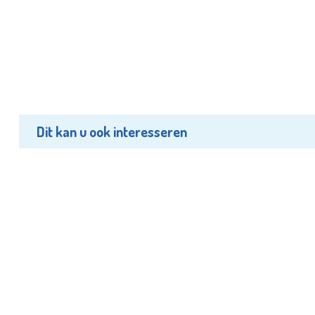
Dit kan u ook interesseren