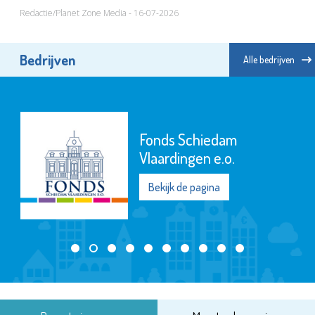
Redactie/Planet Zone Media - 16-07-2026
Bedrijven
Alle bedrijven
Fonds Schiedam
Vlaardingen e.o.
Bekijk de pagina