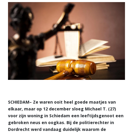
SCHIEDAM– Ze waren ooit heel goede maatjes van
elkaar, maar op 12 december sloeg Michael T. (27)
voor zijn woning in Schiedam een leeftijdsgenoot een
gebroken neus en oogkas. Bij de politierechter in
Dordrecht werd vandaag duidelijk waarom de