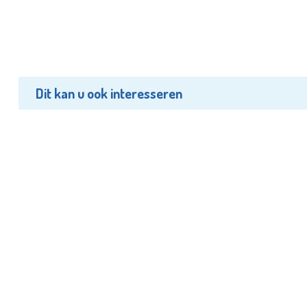
Dit kan u ook interesseren