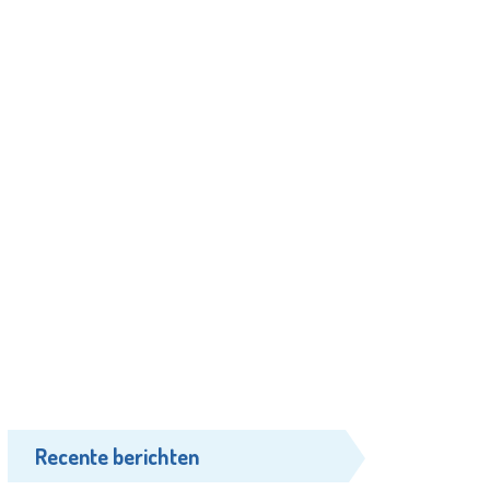
Recente berichten