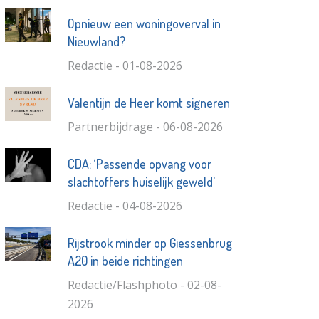
Opnieuw een woningoverval in
Nieuwland?
Redactie - 01-08-2026
Valentijn de Heer komt signeren
Partnerbijdrage - 06-08-2026
CDA: ‘Passende opvang voor
slachtoffers huiselijk geweld'
Redactie - 04-08-2026
Rijstrook minder op Giessenbrug
A20 in beide richtingen
Redactie/Flashphoto - 02-08-
2026