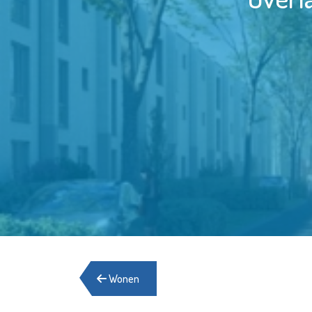
Wonen