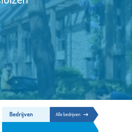
Bedrijven
Alle bedrijven