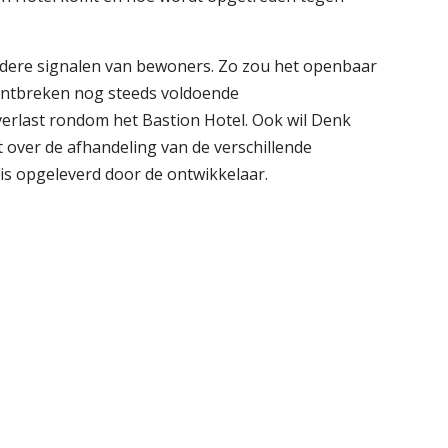
ndere signalen van bewoners. Zo zou het openbaar
ntbreken nog steeds voldoende
erlast rondom het Bastion Hotel. Ook wil Denk
 over de afhandeling van de verschillende
f is opgeleverd door de ontwikkelaar.