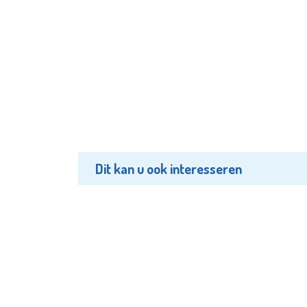
Dit kan u ook interesseren